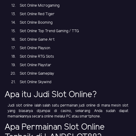
Slot Online Microgaming
Slot Online Red Tiger
Slot Online Booming
Slot Online Top Trend Gaming / TTG
Slot Online Game Art
Slot Online Playson
Slot Online RTG Slots
Slot Online Playstar
Slot Online Gameplay
Slot Online Skywind
Apa itu Judi Slot Online?
Judi slot online ialah salah satu permainan judi online di mana mesin slot
yang biasanya dijumpai di casino, sekarang Anda sudah dapat
memainkannya secara online melalui PC atau smartphone.
Apa Permainan Slot Online