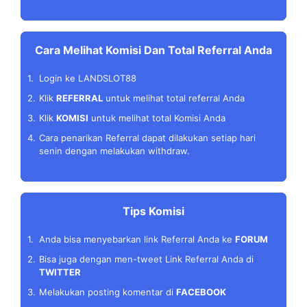
Cara Melihat Komisi Dan Total Referral Anda
1.
Login ke LANDSLOT88
2.
Klik
REFERRAL
untuk melihat total referral Anda
3.
Klik
KOMISI
untuk melihat total Komisi Anda
4.
Cara penarikan Referral dapat dilakukan setiap hari
senin dengan melakukan withdraw.
Tips Komisi
1.
Anda bisa menyebarkan link Referral Anda ke
FORUM
2.
Bisa juga dengan men-tweet Link Referral Anda di
TWITTER
3.
Melakukan posting komentar di
FACEBOOK