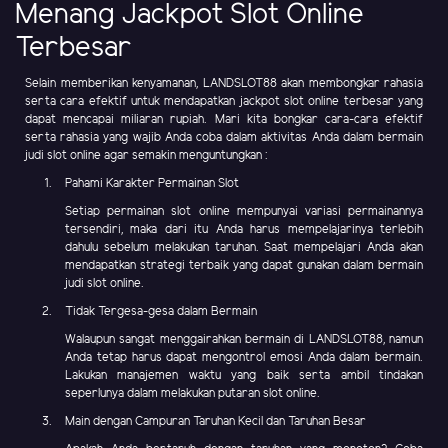
Menang Jackpot Slot Online
Terbesar
Selain memberikan kenyamanan, LANDSLOT88 akan membongkar rahasia
serta cara efektif untuk mendapatkan jackpot slot online terbesar yang
dapat mencapai miliaran rupiah. Mari kita bongkar cara-cara efektif
serta rahasia yang wajib Anda coba dalam aktivitas Anda dalam bermain
judi slot online agar semakin menguntungkan :
Pahami Karakter Permainan Slot
Setiap permainan slot online mempunyai variasi permainannya
tersendiri, maka dari itu Anda harus mempelajarinya terlebih
dahulu sebelum melakukan taruhan. Saat mempelajari Anda akan
mendapatkan strategi terbaik yang dapat gunakan dalam bermain
judi slot online.
Tidak Tergesa-gesa dalam Bermain
Walaupun sangat menggairahkan bermain di LANDSLOT88, namun
Anda tetap harus dapat mengontrol emosi Anda dalam bermain.
Lakukan manajemen waktu yang baik serta ambil tindakan
seperlunya dalam melakukan putaran slot online.
Main dengan Campuran Taruhan Kecil dan Taruhan Besar