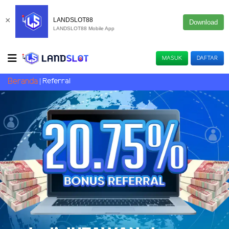
×
LANDSLOT88
Download
LANDSLOT88 Mobile App
MASUK
DAFTAR
Beranda
Referral