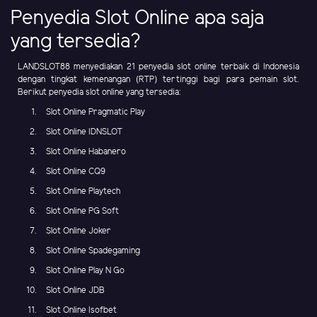
Penyedia Slot Online apa saja
yang tersedia?
LANDSLOT88 menyediakan 21 penyedia slot online terbaik di Indonesia
dengan tingkat kemenangan (RTP) tertinggi bagi para pemain slot.
Berikut penyedia slot online yang tersedia:
Slot Online Pragmatic Play
Slot Online IDNSLOT
Slot Online Habanero
Slot Online CQ9
Slot Online Playtech
Slot Online PG Soft
Slot Online Joker
Slot Online Spadegaming
Slot Online Play N Go
Slot Online JDB
Slot Online Isofbet