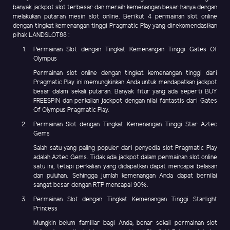
banyak jackpot slot terbesar dan meraih kemenangan besar hanya dengan
melakukan putaran mesin slot online. Berikut 4 permainan slot online
dengan tingkat kemenangan tinggi Pragmatic Play yang direkomendasikan
pihak LANDSLOT88 :
Permainan Slot dengan Tingkat Kemenangan Tinggi Gates Of
Olympus
Permainan slot online dengan tingkat kemenangan tinggi dari
Pragmatic Play ini memungkinkan Anda untuk mendapatkan jackpot
besar dalam sekali putaran. Banyak fitur yang ada seperti BUY
FREESPIN dan perkalian jackpot dengan nilai fantastis dari Gates
Of Olympus Pragmatic Play.
Permainan Slot dengan Tingkat Kemenangan Tinggi Star Aztec
Gems
Salah satu yang paling populer dari penyedia slot Pragmatic Play
adalah Aztec Gems. Tidak ada jackpot dalam permainan slot online
satu ini, tetapi perkalian yang didapatkan dapat mencapai belasan
dan puluhan. Sehingga jumlah kemenangan Anda dapat bernilai
sangat besar dengan RTP mencapai 90%.
Permainan Slot dengan Tingkat Kemenangan Tinggi Starlight
Princess
Mungkin belum familiar bagi Anda, benar sekali permainan slot