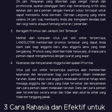
24 jam. Pelayanan yang diberikan juga sangat ramah dan
profesional, layanan pelanggan kami siap menampung kritik atau
keluhan dari para pemain dengan mencari solusi tercepat untuk
dapat membantu Anda bermain. Obrolan Langsung yang online
selama 24 jam siap membantu Anda jika mengalami kendala baik
dari segi teknis ataupun tentang setoran / penarikan.
Beragam Promosi dan Jackpot Slot Terbesar
Melihat dari kumpulan situs judi slot online terpercaya,
LANDSLOT88 memberikan promosi terbesar yang dapat Anda
klaim baik bagi anggota baru atau anggota lama yang telah
bergabung. Promosi yang diberikan tidak hanya janji, di mana para
pemain dapat mengklaimnya dengan syarat yang wajar.
Keamanan dan Kenyamanan Anggota Merupakan Prioritas
Situs judi slot online terpercaya pastinya akan memberikan
keamanan dan kenyamanan bagi para pemain dalam melakukan
taruhan. Bukan hanya soal anggota melakukan setoran tetapi lebih
menjaga anggota dari data yang tidak tersebar dan kenyamanan
dari para pemain dalam melakukan taruhan. Data dari para pemain
akan terenkripsi secara aman dan tidak akan jatuh ke pihak yang
tidak bertanggung jawab.
3 Cara Rahasia dan Efektif untuk